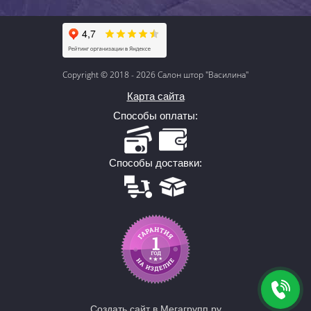
Copyright © 2018 - 2026 Салон штор "Василина"
Карта сайта
Способы оплаты:
Способы доставки:
Создать сайт
в Мегагрупп.ру