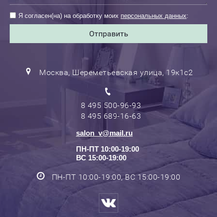
Я согласен(на) на обработку моих
персональных данных
:
Отправить
Москва, Шереметьевская улица, 19к1с2
8 495 500-96-93
8 495 689-16-63
salon_v@mail.ru
ПН-ПТ 10:00-19:00
ВС 15:00-19:00
ПН-ПТ 10:00-19:00, ВС 15:00-19:00