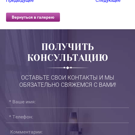
Предыдущее
Следующее
Вернуться в галерею
ПОЛУЧИТЬ
КОНСУЛЬТАЦИЮ
ОСТАВЬТЕ СВОИ КОНТАКТЫ И МЫ
ОБЯЗАТЕЛЬНО СВЯЖЕМСЯ С ВАМИ!