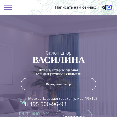
Написать нам сейчас:
Салон штор
ВАСИЛИНА
Шторы, которые сделают
ваш дом уютным и стильным
Калькулятор штор
г. Москва, Шереметьевская улица, 19к1с2
8 495 500-96-93
ПН-ПТ 10:00-19:00
Заказать звонок