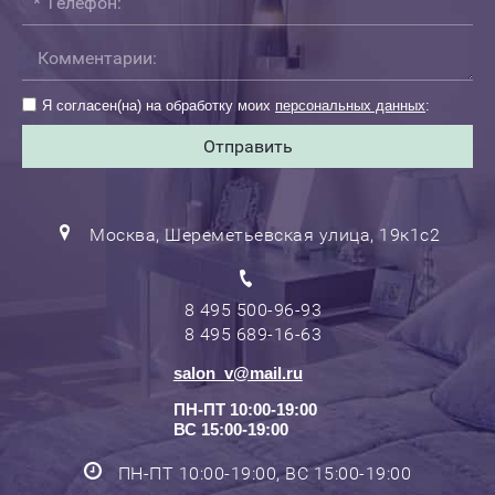
Я согласен(на) на обработку моих
персональных данных
:
Отправить
Москва, Шереметьевская улица, 19к1с2
8 495 500-96-93
8 495 689-16-63
salon_v@mail.ru
ПН-ПТ 10:00-19:00
ВС 15:00-19:00
ПН-ПТ 10:00-19:00, ВС 15:00-19:00