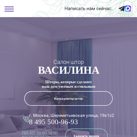
Написать нам сейчас:
Салон штор
ВАСИЛИНА
Шторы, которые сделают
ваш дом уютным и стильным
Калькулятор штор
г. Москва, Шереметьевская улица, 19к1с2
8 495 500-96-93
ПН-ПТ 10:00-19:00
Заказать звонок