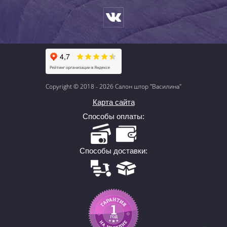
Copyright © 2018 - 2026 Салон штор "Василина"
Карта сайта
Способы оплаты:
Способы доставки: