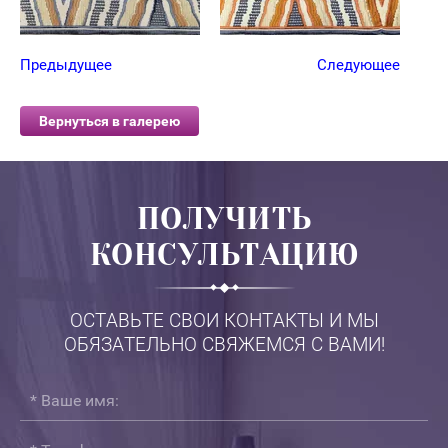
Предыдущее
Следующее
Вернуться в галерею
ПОЛУЧИТЬ
КОНСУЛЬТАЦИЮ
ОСТАВЬТЕ СВОИ КОНТАКТЫ И МЫ
ОБЯЗАТЕЛЬНО СВЯЖЕМСЯ С ВАМИ!