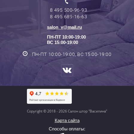
8 495 500-96-93
8 495 689-16-63
salon_v@mail.ru
ПН-ПТ 10:00-19:00
ВС 15:00-19:00
ПН-ПТ 10:00-19:00, ВС 15:00-19:00
Copyright © 2018 - 2026 Салон штор "Василина"
Карта сайта
Способы оплаты: