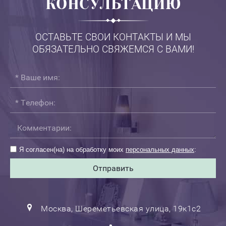
КОНСУЛЬТАЦИЮ
ОСТАВЬТЕ СВОИ КОНТАКТЫ И МЫ
ОБЯЗАТЕЛЬНО СВЯЖЕМСЯ С ВАМИ!
Я согласен(на) на обработку моих
персональных данных
:
Отправить
Москва, Шереметьевская улица, 19к1с2