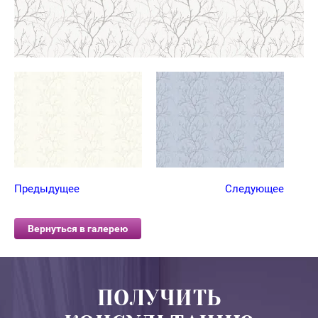
Предыдущее
Следующее
Вернуться в галерею
ПОЛУЧИТЬ