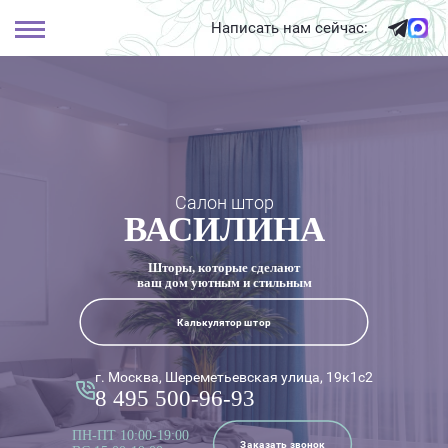
Написать нам сейчас:
Салон штор
ВАСИЛИНА
Шторы, которые сделают
ваш дом уютным и стильным
Калькулятор штор
г. Москва, Шереметьевская улица, 19к1с2
8 495 500-96-93
ПН-ПТ 10:00-19:00
Заказать звонок