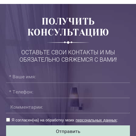
ПОЛУЧИТЬ
КОНСУЛЬТАЦИЮ
ОСТАВЬТЕ СВОИ КОНТАКТЫ И МЫ
ОБЯЗАТЕЛЬНО СВЯЖЕМСЯ С ВАМИ!
Я согласен(на) на обработку моих
персональных данных
:
Отправить