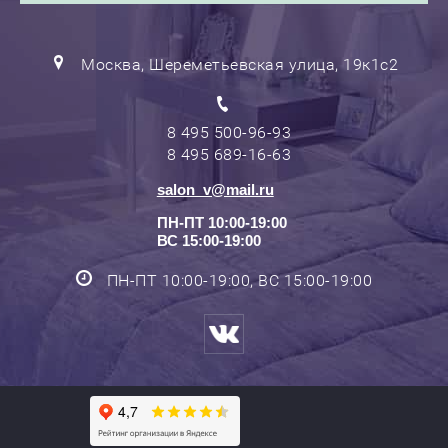
Москва, Шереметьевская улица, 19к1с2
8 495 500-96-93
8 495 689-16-63
salon_v@mail.ru
ПН-ПТ 10:00-19:00
ВС 15:00-19:00
ПН-ПТ 10:00-19:00, ВС 15:00-19:00