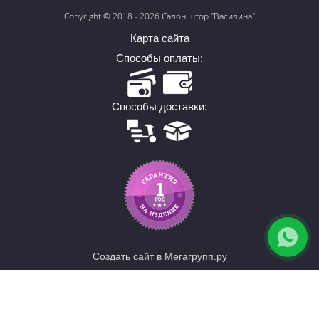
Copyright © 2018 - 2026 Салон штор "Василина"
Карта сайта
Способы оплаты:
Способы доставки:
Создать сайт
в Мегагрупп.ру