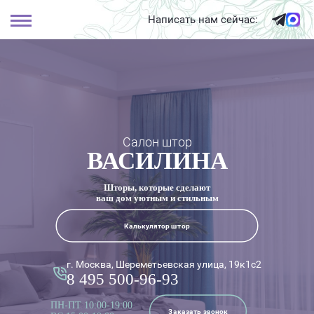
Написать нам сейчас:
Салон штор
ВАСИЛИНА
Шторы, которые сделают
ваш дом уютным и стильным
Калькулятор штор
г. Москва, Шереметьевская улица, 19к1с2
8 495 500-96-93
ПН-ПТ 10:00-19:00
Заказать звонок