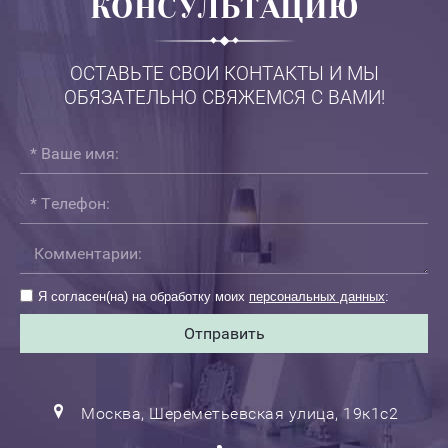
КОНСУЛЬТАЦИЮ
ОСТАВЬТЕ СВОИ КОНТАКТЫ И МЫ
ОБЯЗАТЕЛЬНО СВЯЖЕМСЯ С ВАМИ!
Я согласен(на) на обработку моих
персональных данных
:
Отправить
Москва, Шереметьевская улица, 19к1с2