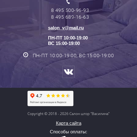
8 495 500-96-93
8 495 689-16-63
salon_v@mail.ru
ПН-ПТ 10:00-19:00
ВС 15:00-19:00
ПН-ПТ 10:00-19:00, ВС 15:00-19:00
Copyright © 2018 - 2026 Салон штор "Василина"
Карта сайта
Способы оплаты: