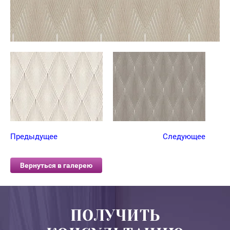
Предыдущее
Следующее
Вернуться в галерею
ПОЛУЧИТЬ