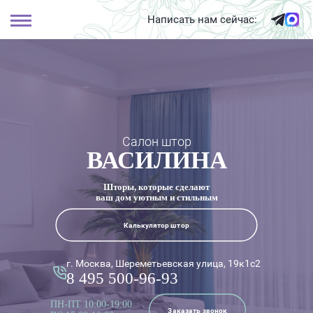
Написать нам сейчас:
Салон штор
ВАСИЛИНА
Шторы, которые сделают
ваш дом уютным и стильным
Калькулятор штор
г. Москва, Шереметьевская улица, 19к1с2
8 495 500-96-93
ПН-ПТ 10:00-19:00
Заказать звонок