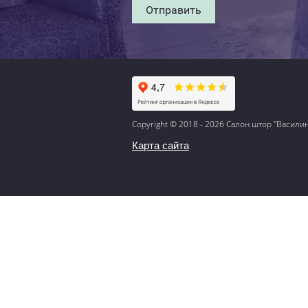
Отправить
Copyright © 2018 - 2026 Салон штор "Васили
Карта сайта