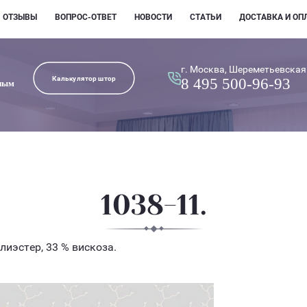
ОТЗЫВЫ
ВОПРОС-ОТВЕТ
НОВОСТИ
СТАТЬИ
ДОСТАВКА И ОП
г. Москва, Шереметьевская
Калькулятор штор
8 495 500-96-93
ным
1038-11.
лиэстер, 33 % вискоза.