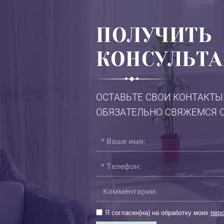
ПОЛУЧИТЬ
КОНСУЛЬТ
ОСТАВЬТЕ СВОИ КОНТАКТЫ
ОБЯЗАТЕЛЬНО СВЯЖЕМСЯ С
Я согласен(на) на обработку моих
пер