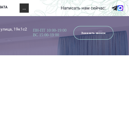
ЛАТА
...
Написать нам сейчас:
 улица, 19к1с2
ПН-ПТ 10:00-19:00
Заказать звонок
ВС 15:00-19:00