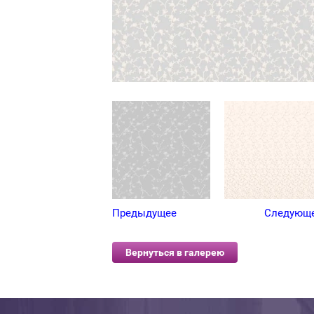
Предыдущее
Следующ
Вернуться в галерею