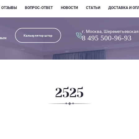
ОТЗЫВЫ
ВОПРОС-ОТВЕТ
НОВОСТИ
СТАТЬИ
ДОСТАВКА И ОП
г. Москва, Шереметьевская
Калькулятор штор
8 495 500-96-93
ным
2525