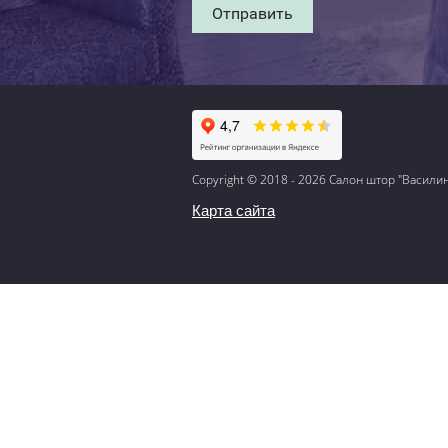
Отправить
Copyright © 2018 - 2026 Салон штор "Васили
Карта сайта