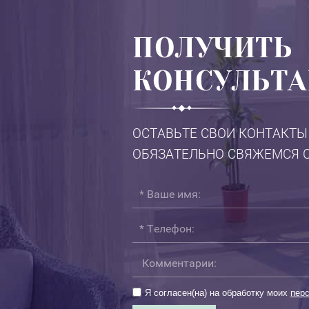
ПОЛУЧИТЬ
КОНСУЛЬТ
ОСТАВЬТЕ СВОИ КОНТАКТЫ
ОБЯЗАТЕЛЬНО СВЯЖЕМСЯ С
Я согласен(на) на обработку моих
пер