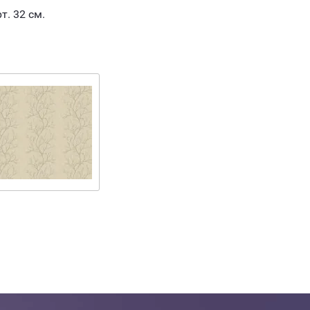
т. 32 см.