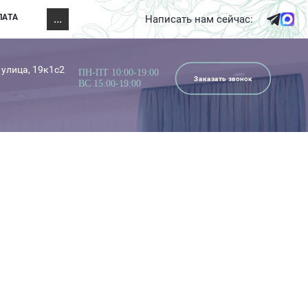
ЛАТА
...
Написать нам сейчас:
 улица, 19к1с2
ПН-ПТ 10:00-19:00
Заказать звонок
ВС 15:00-19:00